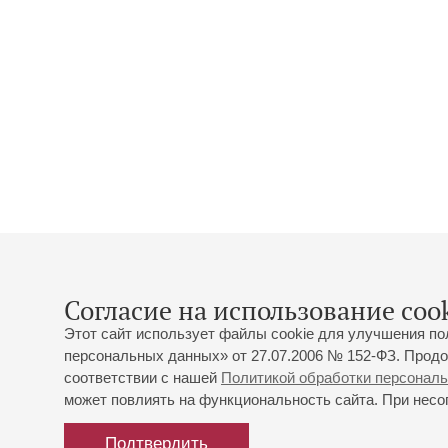
Согласие на использование cook
Этот сайт использует файлы cookie для улучшения по
персональных данных» от 27.07.2006 № 152-ФЗ. Продо
соответствии с нашей
Политикой обработки персонал
может повлиять на функциональность сайта. При несог
Подтвердить