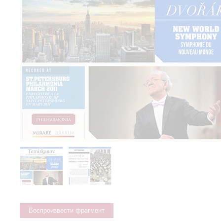
Воспроизвести фрагмент