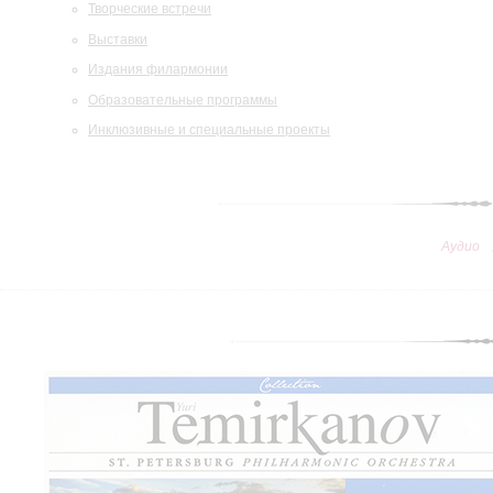
Творческие встречи
Выставки
Издания филармонии
Образовательные программы
Инклюзивные и специальные проекты
Аудио