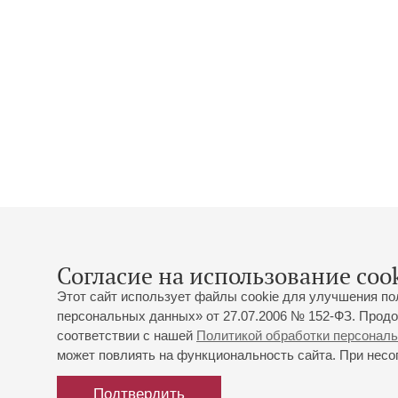
Согласие на использование cook
Этот сайт использует файлы cookie для улучшения по
персональных данных» от 27.07.2006 № 152-ФЗ. Продо
соответствии с нашей
Политикой обработки персонал
может повлиять на функциональность сайта. При несог
Подтвердить