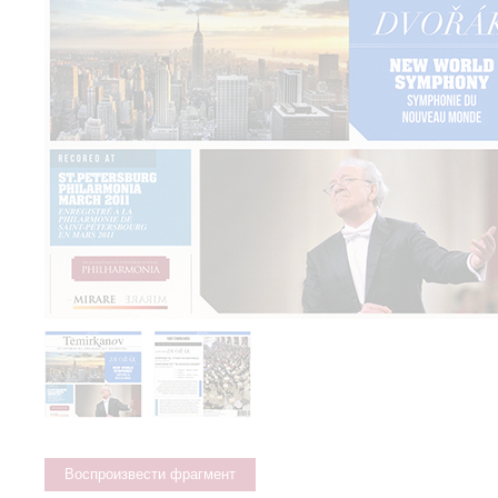
Воспроизвести фрагмент