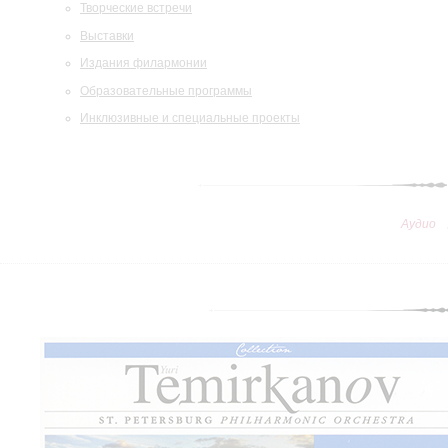
Творческие встречи
Выставки
Издания филармонии
Образовательные программы
Инклюзивные и специальные проекты
Аудио