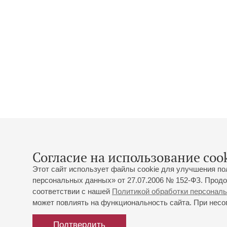
Согласие на использование cook
Этот сайт использует файлы cookie для улучшения по
персональных данных» от 27.07.2006 № 152-ФЗ. Продо
соответствии с нашей
Политикой обработки персонал
может повлиять на функциональность сайта. При несог
Подтвердить