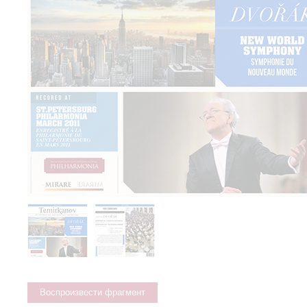
Воспроизвести фрагмент