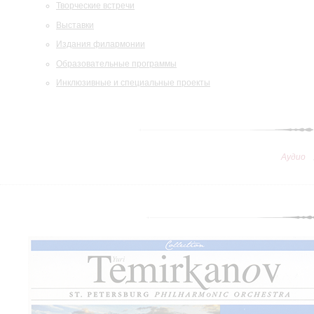
Творческие встречи
Выставки
Издания филармонии
Образовательные программы
Инклюзивные и специальные проекты
Аудио