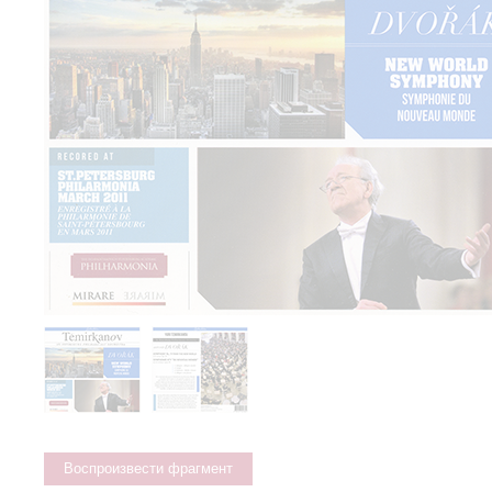
Воспроизвести фрагмент