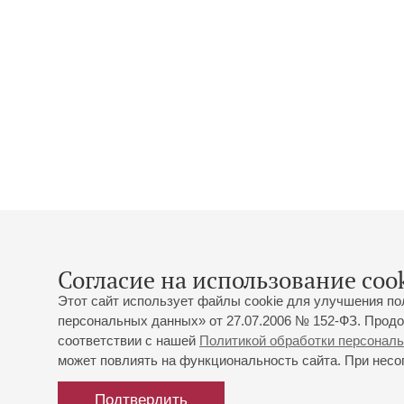
Согласие на использование cook
Этот сайт использует файлы cookie для улучшения по
персональных данных» от 27.07.2006 № 152-ФЗ. Продо
соответствии с нашей
Политикой обработки персонал
может повлиять на функциональность сайта. При несог
Подтвердить