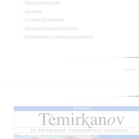
Творческие встречи
Выставки
Издания филармонии
Образовательные программы
Инклюзивные и специальные проекты
Аудио