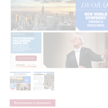
Воспроизвести фрагмент