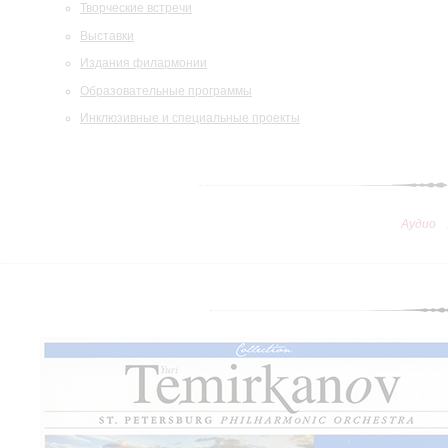
Творческие встречи
Выставки
Издания филармонии
Образовательные программы
Инклюзивные и специальные проекты
Аудио