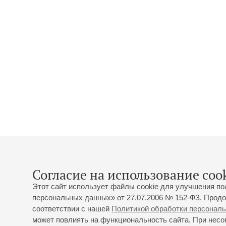
Согласие на использование cook
Этот сайт использует файлы cookie для улучшения по
персональных данных» от 27.07.2006 № 152-ФЗ. Продо
соответствии с нашей
Политикой обработки персонал
может повлиять на функциональность сайта. При несог