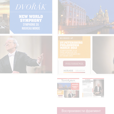
Воспроизвести фрагмент