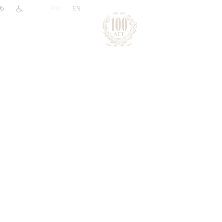
|
RU
EN