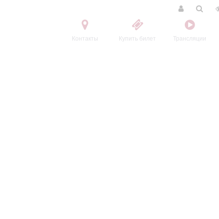
Контакты
Купить билет
Трансляции