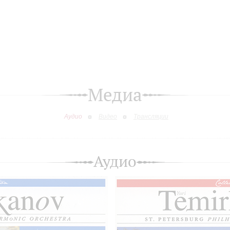
Медиа
Аудио
Видео
Трансляции
Аудио