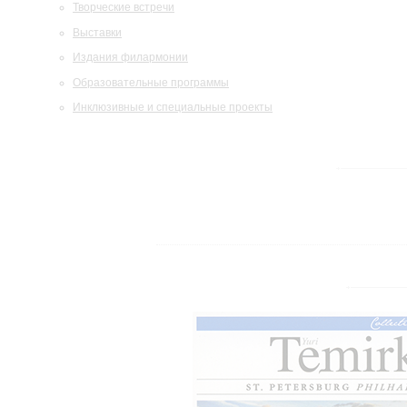
Творческие встречи
Выставки
Издания филармонии
Образовательные программы
Инклюзивные и специальные проекты