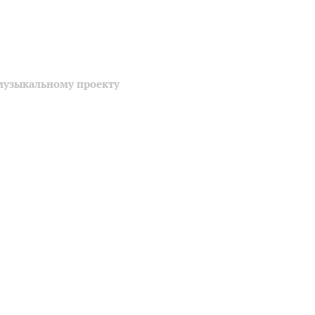
музыкальному проекту