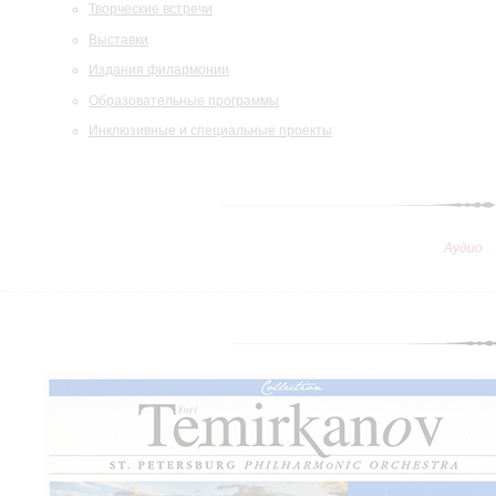
Творческие встречи
Выставки
Издания филармонии
Образовательные программы
Инклюзивные и специальные проекты
Аудио