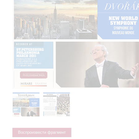
Воспроизвести фрагмент