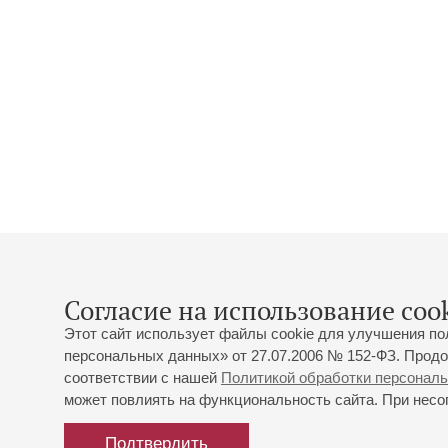
Согласие на использование cook
Этот сайт использует файлы cookie для улучшения по
персональных данных» от 27.07.2006 № 152-ФЗ. Продо
соответствии с нашей
Политикой обработки персонал
может повлиять на функциональность сайта. При несог
Подтвердить