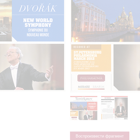
Воспроизвести фрагмент