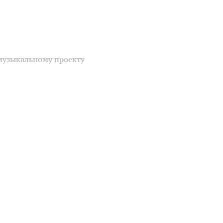
музыкальному проекту