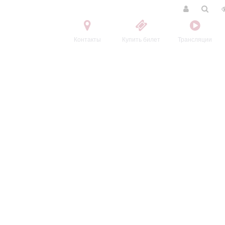
Контакты
Купить билет
Трансляции