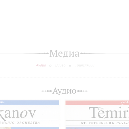
Медиа
Аудио
Видео
Трансляции
Аудио