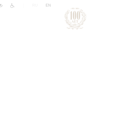
|
RU
EN