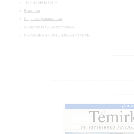
Творческие встречи
Выставки
Издания филармонии
Образовательные программы
Инклюзивные и специальные проекты