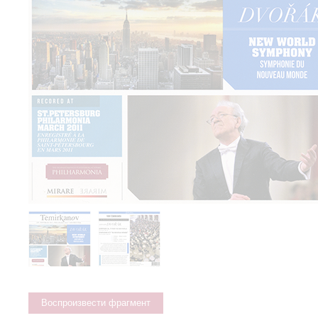
Воспроизвести фрагмент