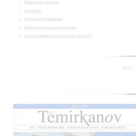
Творческие встречи
Выставки
Издания филармонии
Образовательные программы
Инклюзивные и специальные проекты
Аудио