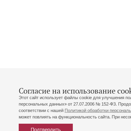
Согласие на использование cook
Этот сайт использует файлы cookie для улучшения по
персональных данных» от 27.07.2006 № 152-ФЗ. Продо
соответствии с нашей
Политикой обработки персонал
может повлиять на функциональность сайта. При несог
Подтвердить