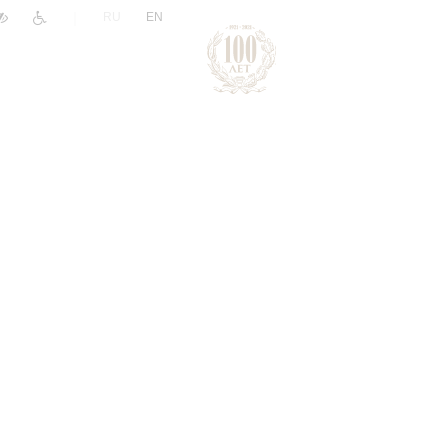
|
RU
EN