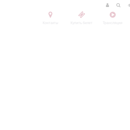
Контакты
Купить билет
Трансляции