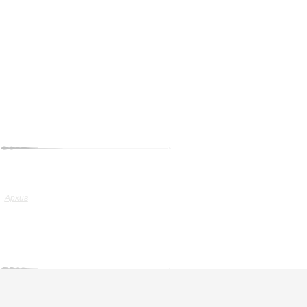
Архив