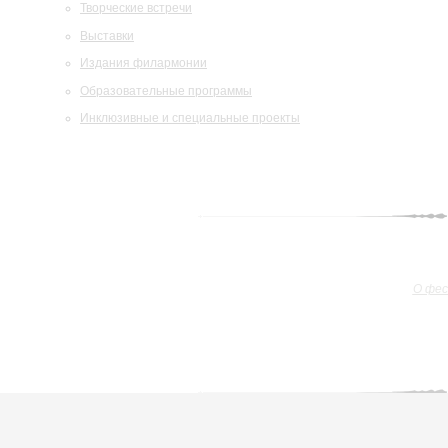
Творческие встречи
Выставки
Издания филармонии
Образовательные программы
Инклюзивные и специальные проекты
О фе