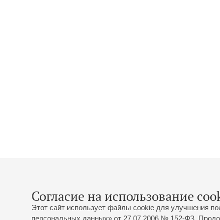
Согласие на использование cook
Этот сайт использует файлы cookie для улучшения по
персональных данных» от 27.07.2006 № 152-ФЗ. Продо