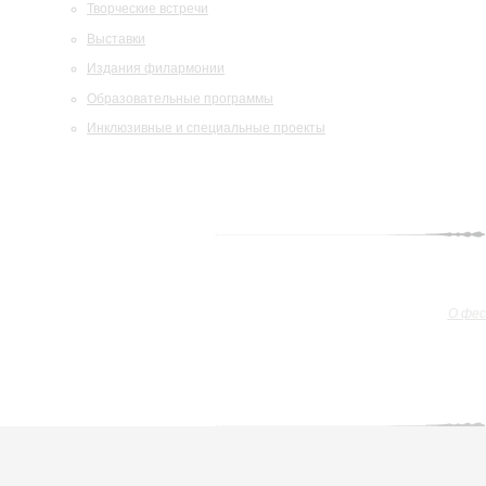
Творческие встречи
Выставки
Издания филармонии
Образовательные программы
Инклюзивные и специальные проекты
О фе