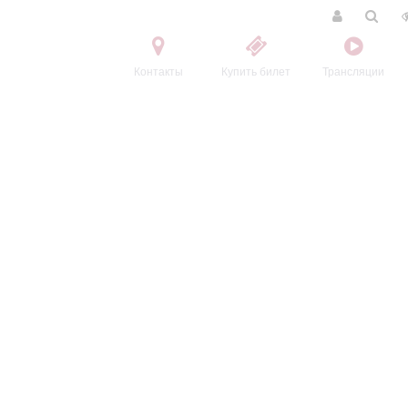
Контакты
Купить билет
Трансляции