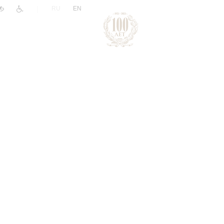
|
RU
EN