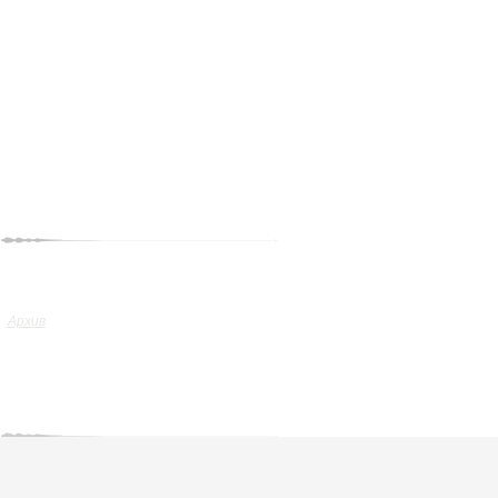
Архив