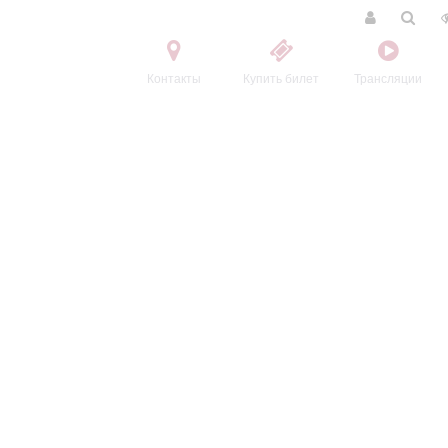
Контакты
Купить билет
Трансляции