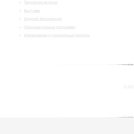
Творческие встречи
Выставки
Издания филармонии
Образовательные программы
Инклюзивные и специальные проекты
О фе