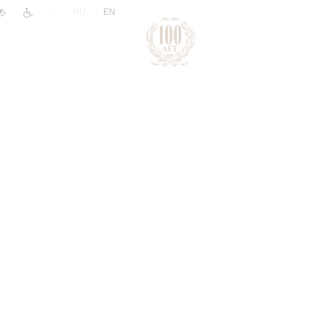
|
RU
EN