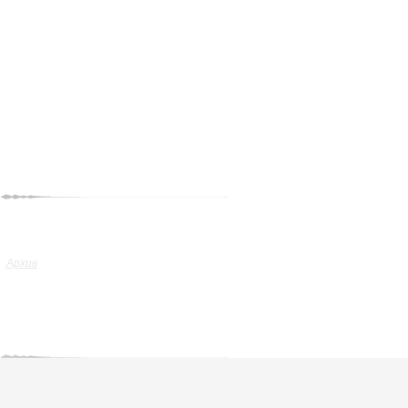
Архив