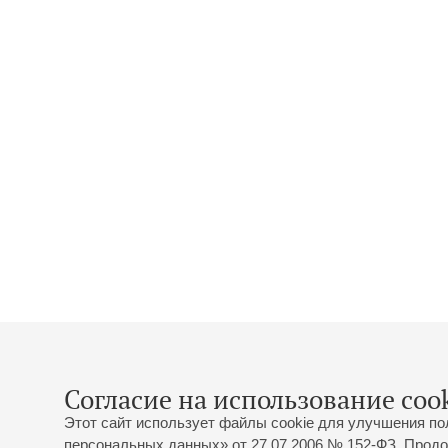
Согласие на использование cook
Этот сайт использует файлы cookie для улучшения по
персональных данных» от 27.07.2006 № 152-ФЗ. Продо