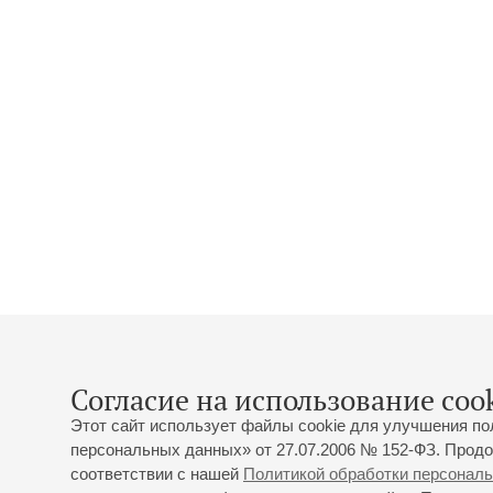
Согласие на использование cook
Этот сайт использует файлы cookie для улучшения по
персональных данных» от 27.07.2006 № 152-ФЗ. Продо
соответствии с нашей
Политикой обработки персонал