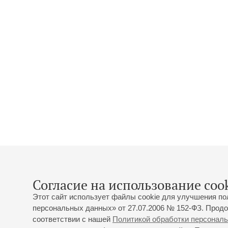
Согласие на использование cook
Этот сайт использует файлы cookie для улучшения по
персональных данных» от 27.07.2006 № 152-ФЗ. Продо
соответствии с нашей
Политикой обработки персонал