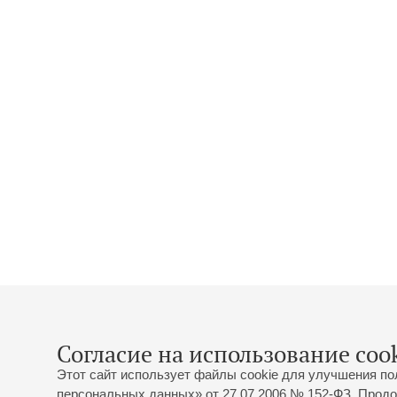
Согласие на использование cook
Этот сайт использует файлы cookie для улучшения по
персональных данных» от 27.07.2006 № 152-ФЗ. Продо