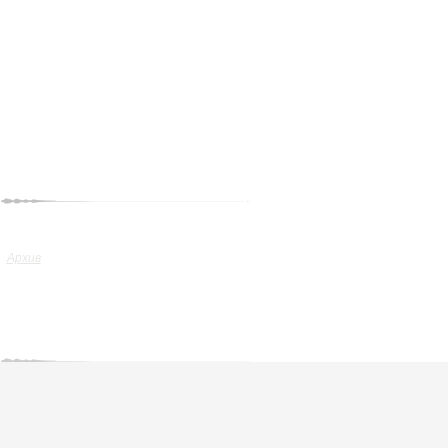
Архив
Архив