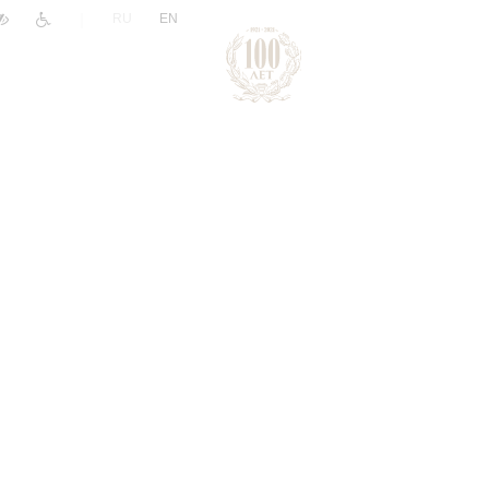
|
RU
EN