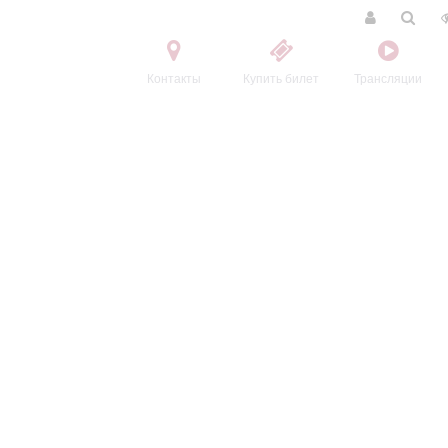
Контакты
Купить билет
Трансляции