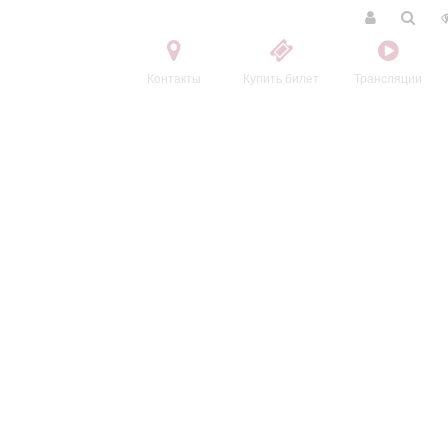
Контакты
Купить билет
Трансляции