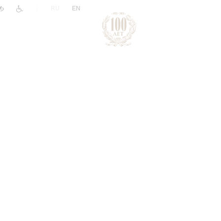
|
RU
EN