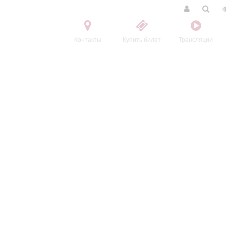
Контакты
Купить билет
Трансляции