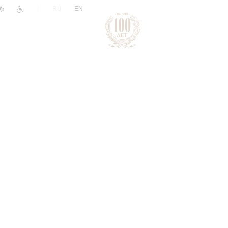
|
RU
EN