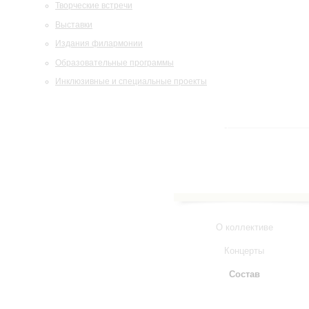
Творческие встречи
Выставки
Издания филармонии
Образовательные программы
Инклюзивные и специальные проекты
О коллективе
Концерты
Состав