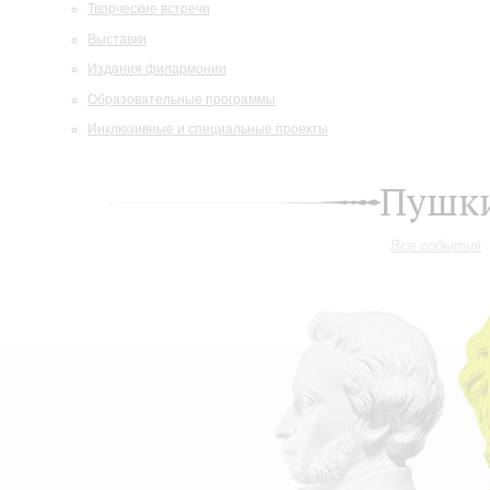
Творческие встречи
Выставки
Издания филармонии
Образовательные программы
Инклюзивные и специальные проекты
Пушки
Все события