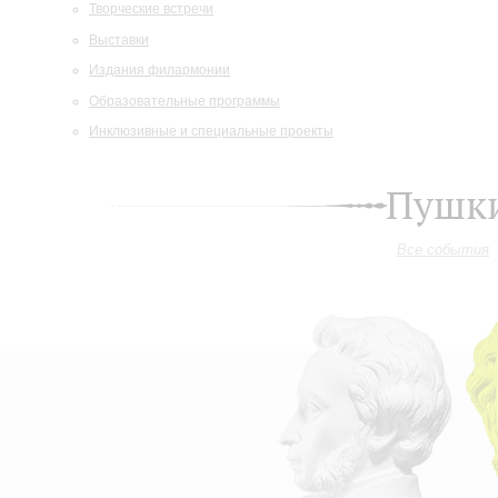
Творческие встречи
Выставки
Издания филармонии
Образовательные программы
Инклюзивные и специальные проекты
Пушки
Все события