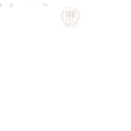
|
RU
EN