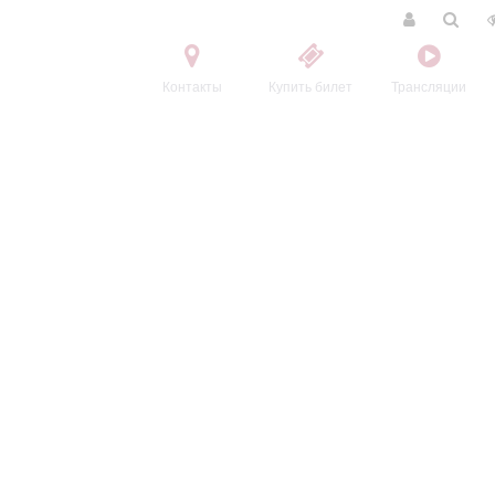
Контакты
Купить билет
Трансляции