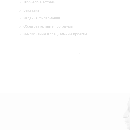
Творческие встречи
Выставки
Издания филармонии
Образовательные программы
Инклюзивные и специальные проекты