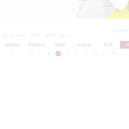
сегодня
2019/20
2020/21
2021/22
2022/23
2023/24
2024/25
2025/26
2026/27
Январь
Февраль
Март
Апрель
Май
1
2
3
4
5
6
7
8
9
10
11
12
13
14