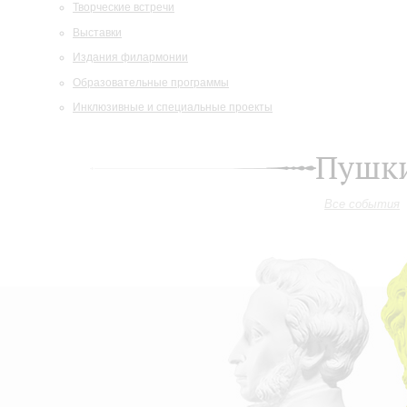
Творческие встречи
Выставки
Издания филармонии
Образовательные программы
Инклюзивные и специальные проекты
Пушки
Все события