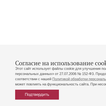
Согласие на использование cook
Этот сайт использует файлы cookie для улучшения по
персональных данных» от 27.07.2006 № 152-ФЗ. Продо
соответствии с нашей
Политикой обработки персонал
может повлиять на функциональность сайта. При несог
Подтвердить