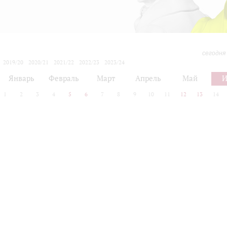
сегодня
2019/20
2020/21
2021/22
2022/23
2023/24
2024/25
2025/26
2026/27
Январь
Февраль
Март
Апрель
Май
1
2
3
4
5
6
7
8
9
10
11
12
13
14