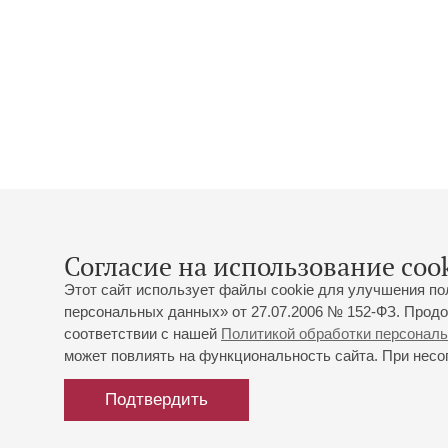
Согласие на использование cook
Этот сайт использует файлы cookie для улучшения по
персональных данных» от 27.07.2006 № 152-ФЗ. Продо
соответствии с нашей
Политикой обработки персонал
может повлиять на функциональность сайта. При несог
Подтвердить