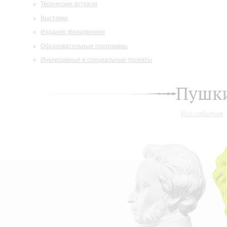
Творческие встречи
Выставки
Издания филармонии
Образовательные программы
Инклюзивные и специальные проекты
Пушки
Все события