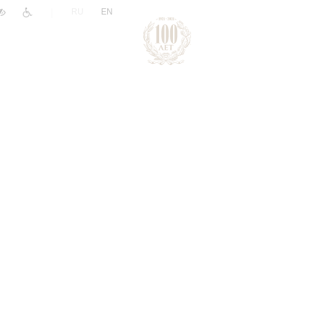
|
RU
EN