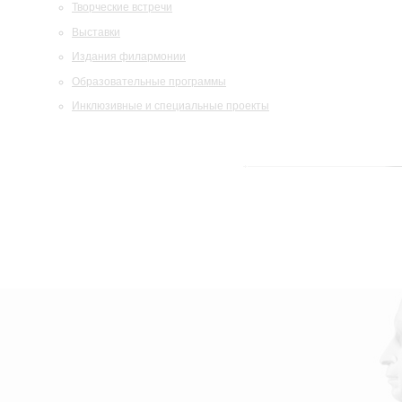
Творческие встречи
Выставки
Издания филармонии
Образовательные программы
Инклюзивные и специальные проекты