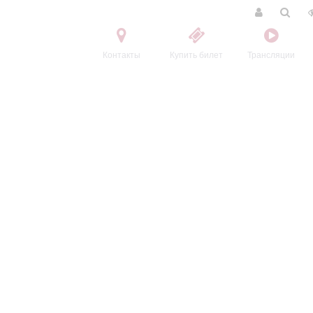
Контакты
Купить билет
Трансляции