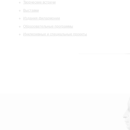
Творческие встречи
Выставки
Издания филармонии
Образовательные программы
Инклюзивные и специальные проекты