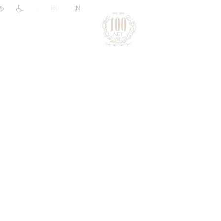
|
RU
EN