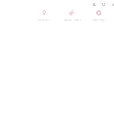
Контакты
Купить билет
Трансляции