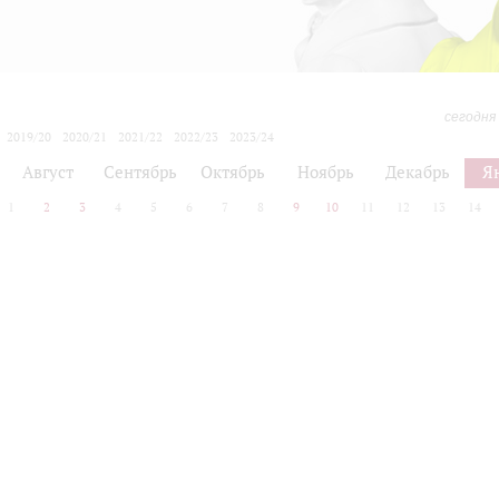
сегодня
2019/20
2020/21
2021/22
2022/23
2023/24
2024/25
2025/26
2026/27
Август
Сентябрь
Октябрь
Ноябрь
Декабрь
Я
1
2
3
4
5
6
7
8
9
10
11
12
13
14