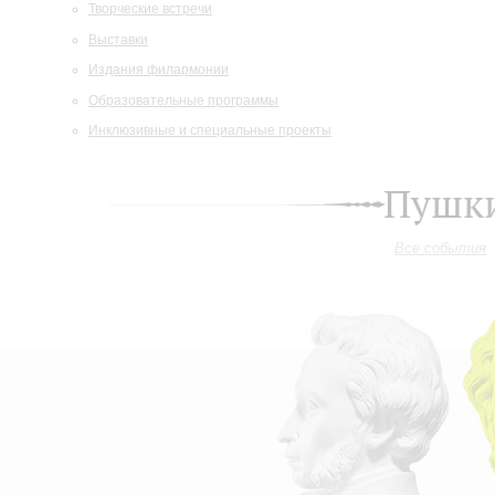
Творческие встречи
Выставки
Издания филармонии
Образовательные программы
Инклюзивные и специальные проекты
Пушки
Все события