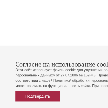
Согласие на использование cook
Этот сайт использует файлы cookie для улучшения по
персональных данных» от 27.07.2006 № 152-ФЗ. Продо
соответствии с нашей
Политикой обработки персонал
может повлиять на функциональность сайта. При несог
Подтвердить