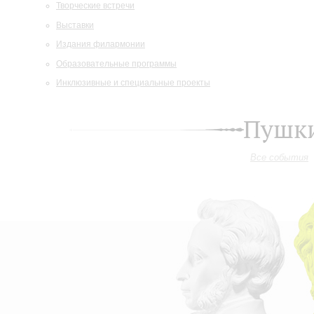
Творческие встречи
Выставки
Издания филармонии
Образовательные программы
Инклюзивные и специальные проекты
Пушки
Все события