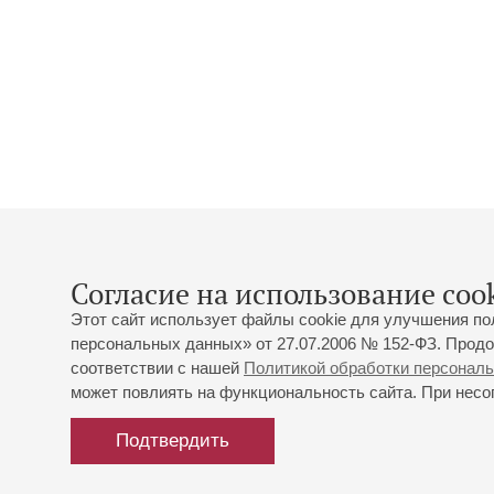
Согласие на использование cook
Этот сайт использует файлы cookie для улучшения по
персональных данных» от 27.07.2006 № 152-ФЗ. Продо
соответствии с нашей
Политикой обработки персонал
может повлиять на функциональность сайта. При несог
Подтвердить