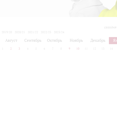
сегодня
2019/20
2020/21
2021/22
2022/23
2023/24
2024/25
2025/26
2026/27
Август
Сентябрь
Октябрь
Ноябрь
Декабрь
Я
1
2
3
4
5
6
7
8
9
10
11
12
13
14