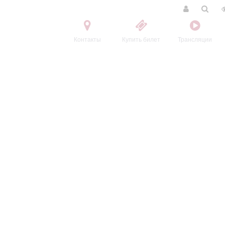
Контакты
Купить билет
Трансляции