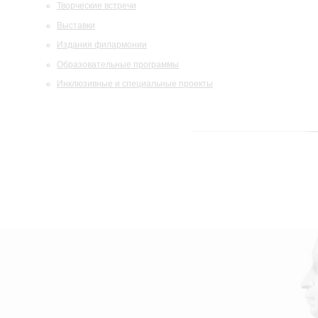
Творческие встречи
Выставки
Издания филармонии
Образовательные программы
Инклюзивные и специальные проекты