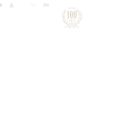
|
RU
EN