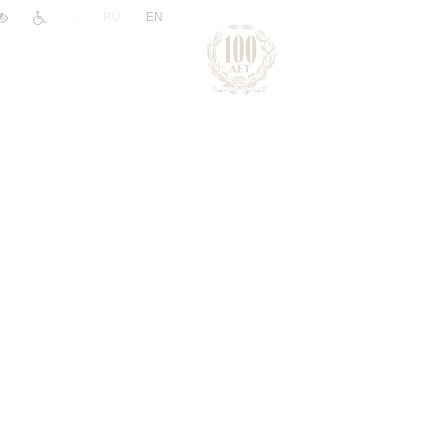
|
RU
EN