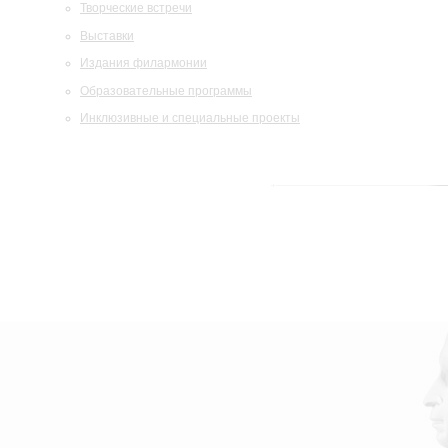
Творческие встречи
Выставки
Издания филармонии
Образовательные программы
Инклюзивные и специальные проекты