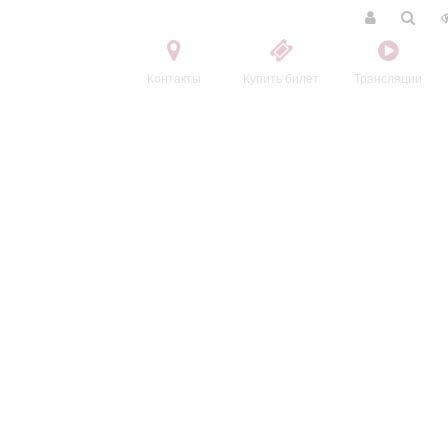
Контакты
Купить билет
Трансляции