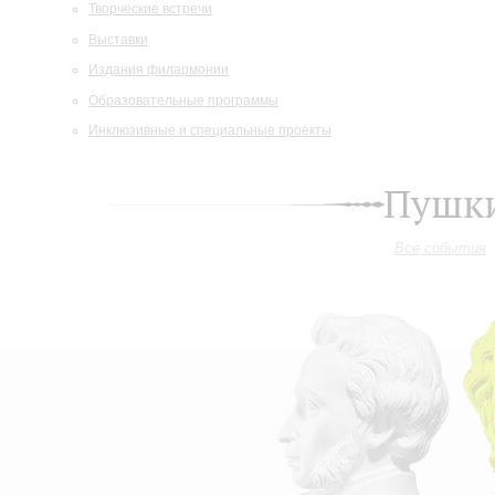
Творческие встречи
Выставки
Издания филармонии
Образовательные программы
Инклюзивные и специальные проекты
Пушки
Все события