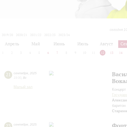
сегодня 1
2019/20
2020/21
2021/22
2022/23
2023/24
2024/25
2025/26
2026/27
Апрель
Май
Июнь
Июль
Август
Се
1
2
3
4
5
6
7
8
9
10
11
12
13
14
Васи
21
сентября
,
2025
19:00
,
Вс
Вока
Малый зал
Концерт 
Государ
Алексан
баритон
Старин
Форт
23
сентября
,
2025