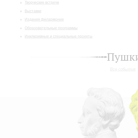
Творческие встречи
Выставки
Издания филармонии
Образовательные программы
Инклюзивные и специальные проекты
Пушки
Все события