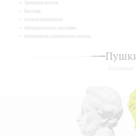
Творческие встречи
Выставки
Издания филармонии
Образовательные программы
Инклюзивные и специальные проекты
Пушки
Все события