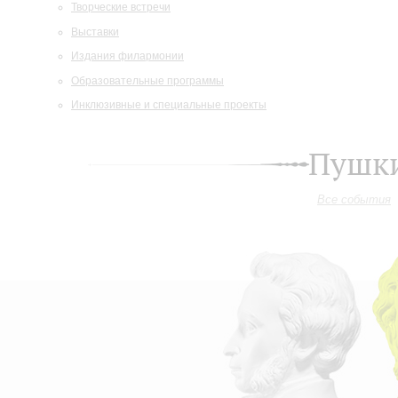
Творческие встречи
Выставки
Издания филармонии
Образовательные программы
Инклюзивные и специальные проекты
Пушки
Все события