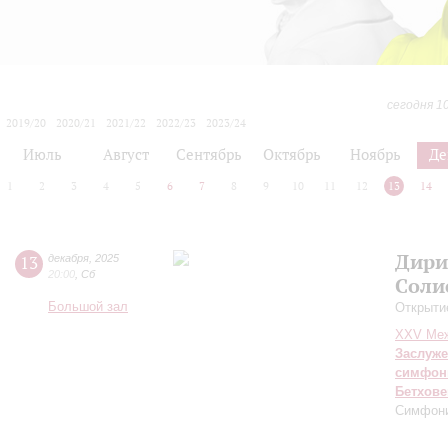
сегодня 1
2019/20
2020/21
2021/22
2022/23
2023/24
2024/25
2025/26
2026/27
Июль
Август
Сентябрь
Октябрь
Ноябрь
Де
1
2
3
4
5
6
7
8
9
10
11
12
13
14
Дири
13
декабря
,
2025
20:00
,
Сб
Соли
Большой зал
Открыти
XXV Меж
Заслуже
симфон
Бетхове
Симфон