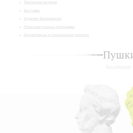
Творческие встречи
Выставки
Издания филармонии
Образовательные программы
Инклюзивные и специальные проекты
Пушки
Все события