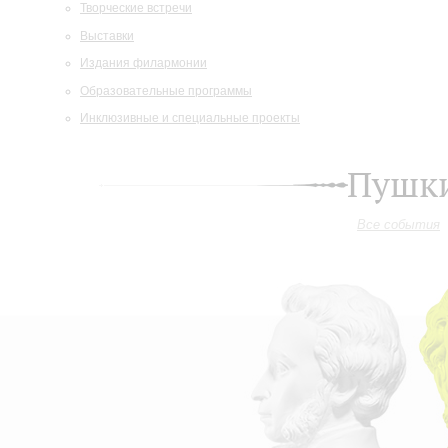
Творческие встречи
Выставки
Издания филармонии
Образовательные программы
Инклюзивные и специальные проекты
Пушки
Все события