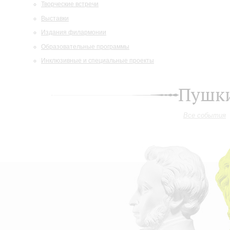
Творческие встречи
Выставки
Издания филармонии
Образовательные программы
Инклюзивные и специальные проекты
Пушки
Все события