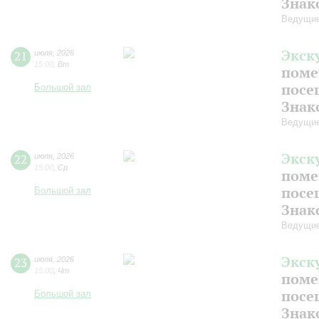
Знак
Ведущие
Экск
21
июля
,
2026
15:00
,
Вт
поме
посе
Большой зал
Знак
Ведущие
Экск
22
июля
,
2026
15:00
,
Ср
поме
посе
Большой зал
Знак
Ведущие
Экск
23
июля
,
2026
15:00
,
Чт
поме
посе
Большой зал
Знак