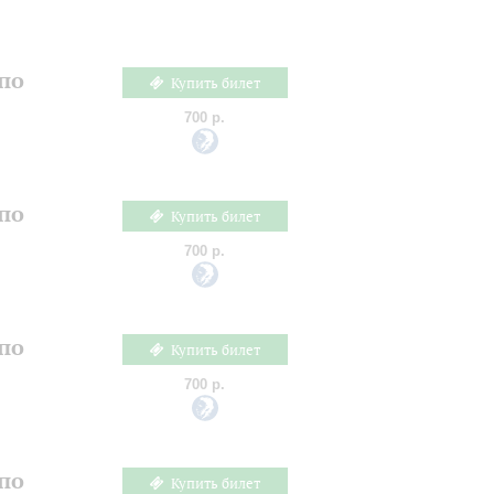
по
Купить билет
700 р.
по
Купить билет
700 р.
по
Купить билет
700 р.
по
Купить билет