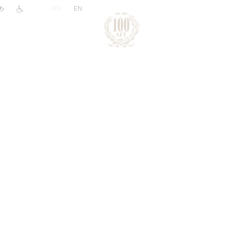
|
RU
EN