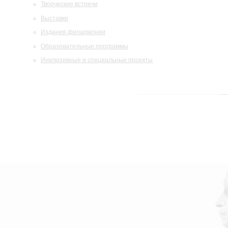
Творческие встречи
Выставки
Издания филармонии
Образовательные программы
Инклюзивные и специальные проекты