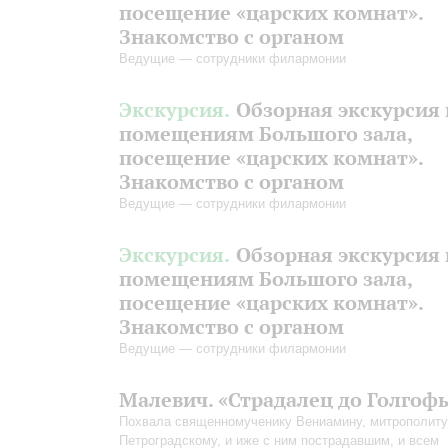
посещение «царских комнат».
Знакомство с органом
Ведущие — сотрудники филармонии
Экскурсия.
Обзорная экскурсия 
помещениям Большого зала,
посещение «царских комнат».
Знакомство с органом
Ведущие — сотрудники филармонии
Экскурсия.
Обзорная экскурсия 
помещениям Большого зала,
посещение «царских комнат».
Знакомство с органом
Ведущие — сотрудники филармонии
Малевич. «Страдалец до Голгоф
Похвала священномученику Вениамину, митрополиту
Петроградскому, и иже с ним пострадавшим, и всем