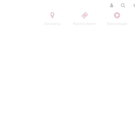
Контакты
Купить билет
Трансляции