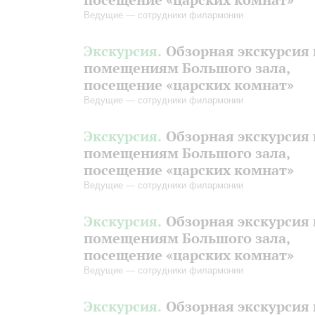
Ведущие — сотрудники филармонии
Экскурсия.
Обзорная экскурсия 
помещениям Большого зала,
посещение «царских комнат»
Ведущие — сотрудники филармонии
Экскурсия.
Обзорная экскурсия 
помещениям Большого зала,
посещение «царских комнат»
Ведущие — сотрудники филармонии
Экскурсия.
Обзорная экскурсия 
помещениям Большого зала,
посещение «царских комнат»
Ведущие — сотрудники филармонии
Экскурсия.
Обзорная экскурсия 