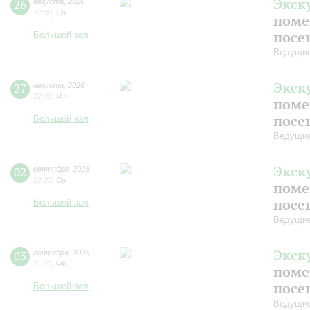
Экск
26
августа
,
2026
12:00
,
Ср
поме
посе
Большой зал
Ведущие
Экск
27
августа
,
2026
12:00
,
Чт
поме
посе
Большой зал
Ведущие
Экск
02
сентября
,
2026
12:00
,
Ср
поме
посе
Большой зал
Ведущие
Экск
03
сентября
,
2026
11:00
,
Чт
поме
посе
Большой зал
Ведущие