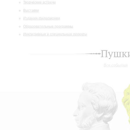
Творческие встречи
Выставки
Издания филармонии
Образовательные программы
Инклюзивные и специальные проекты
Пушки
Все события