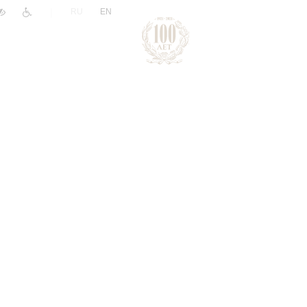
|
RU
EN