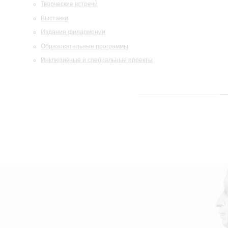
Творческие встречи
Выставки
Издания филармонии
Образовательные программы
Инклюзивные и специальные проекты