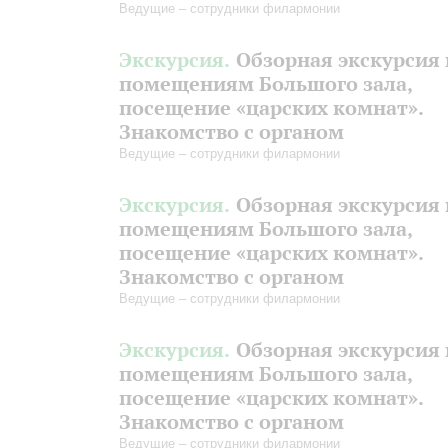
Ведущие – сотрудники филармонии
Экскурсия.
Обзорная экскурсия 
помещениям Большого зала,
посещение «царских комнат».
Знакомство с органом
Ведущие – сотрудники филармонии
Экскурсия.
Обзорная экскурсия 
помещениям Большого зала,
посещение «царских комнат».
Знакомство с органом
Ведущие – сотрудники филармонии
Экскурсия.
Обзорная экскурсия 
помещениям Большого зала,
посещение «царских комнат».
Знакомство с органом
Ведущие – сотрудники филармонии