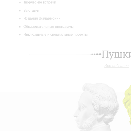
Творческие встречи
Выставки
Издания филармонии
Образовательные программы
Инклюзивные и специальные проекты
Пушки
Все события