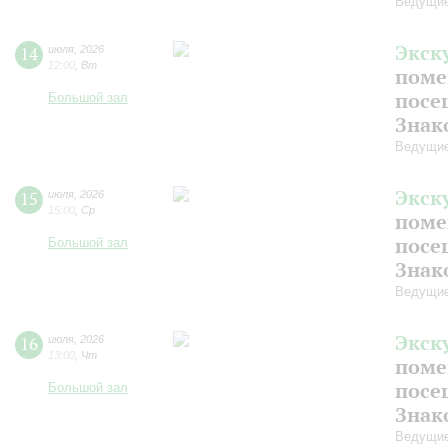
Ведущие
Экск
14
июля
,
2026
12:00
,
Вт
поме
посе
Большой зал
Знак
Ведущие
Экск
15
июля
,
2026
15:00
,
Ср
поме
посе
Большой зал
Знак
Ведущие
Экск
16
июля
,
2026
13:00
,
Чт
поме
посе
Большой зал
Знак
Ведущие