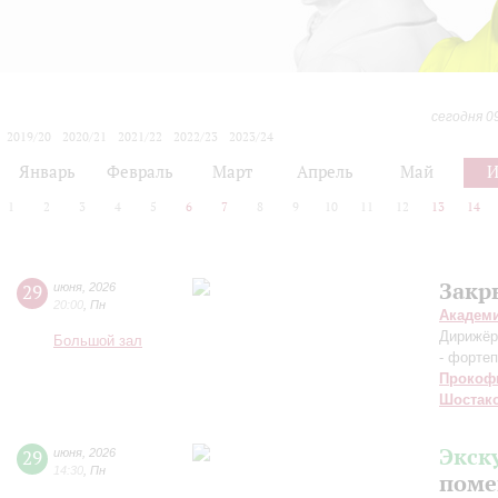
сегодня 0
2019/20
2020/21
2021/22
2022/23
2023/24
2024/25
2025/26
2026/27
Январь
Февраль
Март
Апрель
Май
1
2
3
4
5
6
7
8
9
10
11
12
13
14
Закр
29
июня
,
2026
20:00
,
Пн
Академ
Дирижёр
Большой зал
- форте
Прокоф
Шостак
Экск
29
июня
,
2026
14:30
,
Пн
поме