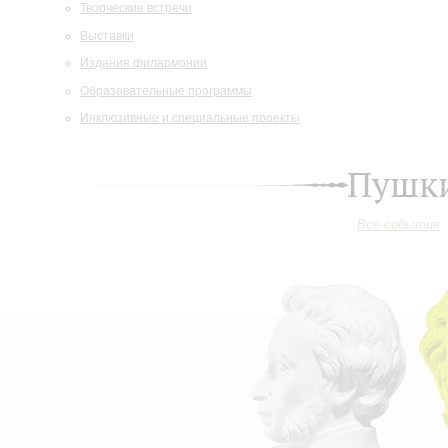
Творческие встречи
Выставки
Издания филармонии
Образовательные программы
Инклюзивные и специальные проекты
Пушки
Все события