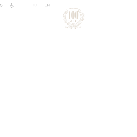
|
RU
EN