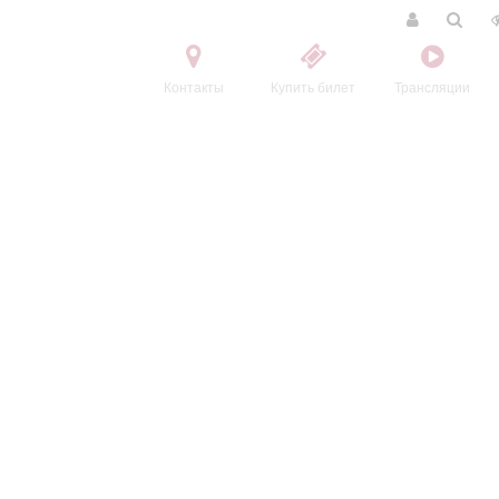
Контакты
Купить билет
Трансляции