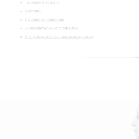
Творческие встречи
Выставки
Издания филармонии
Образовательные программы
Инклюзивные и специальные проекты