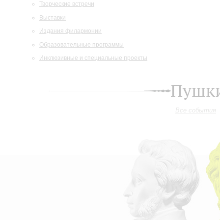
Творческие встречи
Выставки
Издания филармонии
Образовательные программы
Инклюзивные и специальные проекты
Пушки
Все события