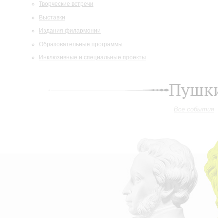
Творческие встречи
Выставки
Издания филармонии
Образовательные программы
Инклюзивные и специальные проекты
Пушки
Все события