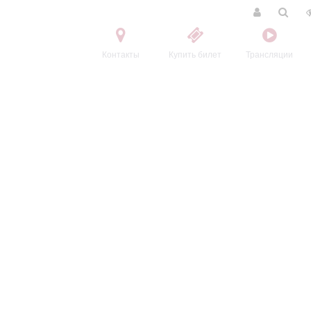
Контакты
Купить билет
Трансляции