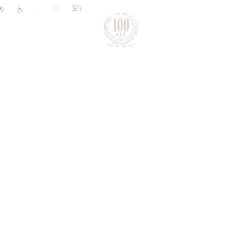
|
RU
EN