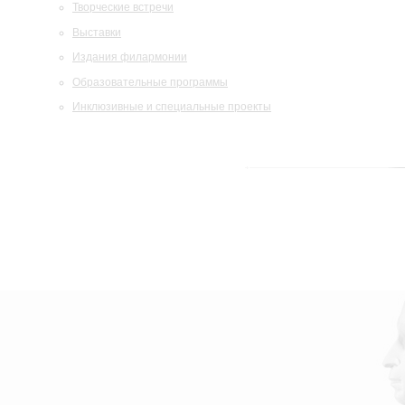
Творческие встречи
Выставки
Издания филармонии
Образовательные программы
Инклюзивные и специальные проекты