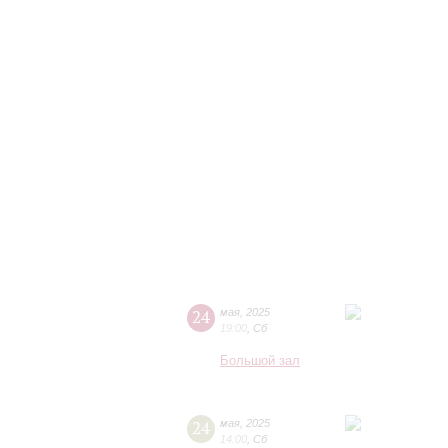
24
мая
,
2025
19:00
,
Сб
Большой зал
24
мая
,
2025
14:00
,
Сб