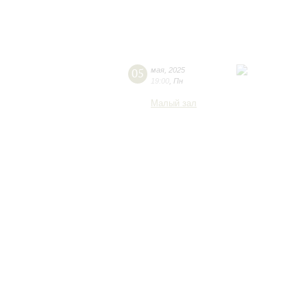
05
мая
,
2025
19:00
,
Пн
Малый зал