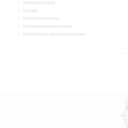
Творческие встречи
Выставки
Издания филармонии
Образовательные программы
Инклюзивные и специальные проекты