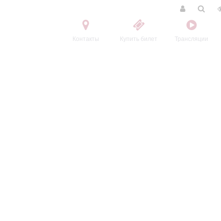
Контакты
Купить билет
Трансляции