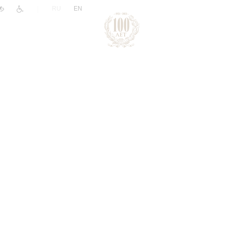
|
RU
EN