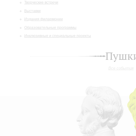
Творческие встречи
Выставки
Издания филармонии
Образовательные программы
Инклюзивные и специальные проекты
Пушки
Все события