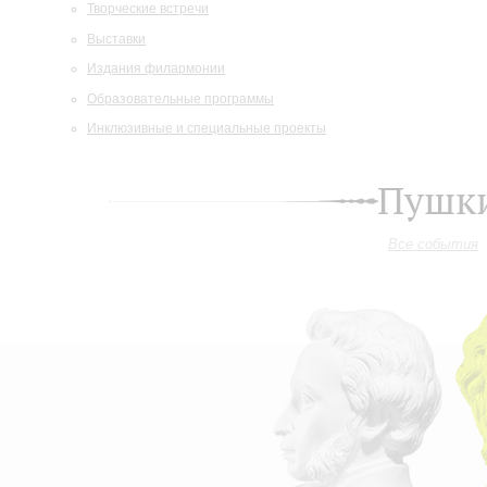
Творческие встречи
Выставки
Издания филармонии
Образовательные программы
Инклюзивные и специальные проекты
Пушки
Все события